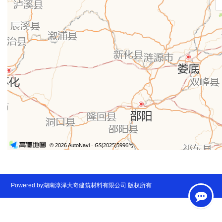
Powered by湖南淳泽大奇建筑材料有限公司 版权所有