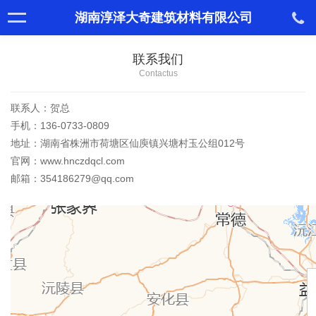
湖南淳泽大奇建筑材料有限公司
联系我们
Contactus
联系人：贺总
手机：136-0733-0809
地址：湖南省株洲市荷塘区仙庾镇兴塘村玉公组012号
官网：www.hnczdqcl.com
邮箱：354186279@qq.com