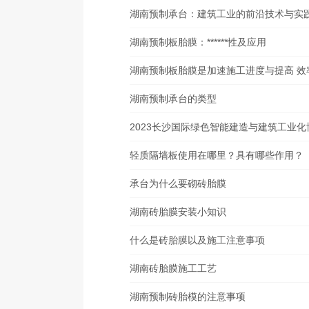
湖南预制承台：建筑工业的前沿技术与实
湖南预制板胎膜：******性及应用
湖南预制板胎膜是加速施工进度与提高 效
湖南预制承台的类型
2023长沙国际绿色智能建造与建筑工业
轻质隔墙板使用在哪里？具有哪些作用？
承台为什么要砌砖胎膜
湖南砖胎膜安装小知识
什么是砖胎膜以及施工注意事项
湖南砖胎膜施工工艺
湖南预制砖胎模的注意事项