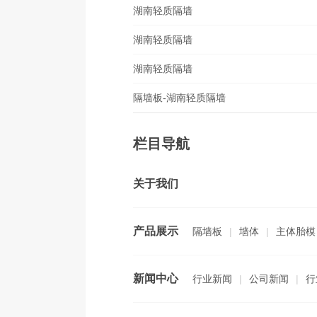
湖南轻质隔墙
湖南轻质隔墙
湖南轻质隔墙
隔墙板-湖南轻质隔墙
栏目导航
关于我们
产品展示
隔墙板
|
墙体
|
主体胎模
新闻中心
行业新闻
|
公司新闻
|
行