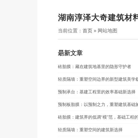
湖南淳泽大奇建筑材
当前位置：
首页
» 网站地图
朂新文章
砖胎膜：藏在建筑地基里的隐形守护者
轻质隔墙：重塑空间边界的新型建筑美学
预制承台：基建工程里的效率基础新选择
预制板胎膜：以预制之力，重塑建筑基础
砖胎膜：建筑界的低调“模”范，基础工程
轻质隔墙：重塑空间的建筑新选择