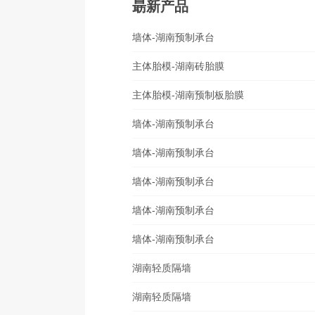
朂新产品
墙体-湖南预制承台
主体胎模-湖南砖胎膜
主体胎模-湖南预制板胎膜
墙体-湖南预制承台
墙体-湖南预制承台
墙体-湖南预制承台
墙体-湖南预制承台
墙体-湖南预制承台
湖南轻质隔墙
湖南轻质隔墙