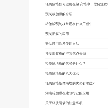
轻质隔墙如何运用在超 高墙中，需要注意
预制板胎膜的介绍
砖胎膜预制板常用在什么工程中
预制胎膜的应用
砖胎膜用途及使用方法
预制胎膜板的***项优点介绍
轻质隔墙板的优势是什么？
轻质隔墙板的八大优点
轻质隔墙板做隔墙的优势有哪些?
湖南砖胎膜在建筑行业的应用
关于轻质隔墙的注意事项