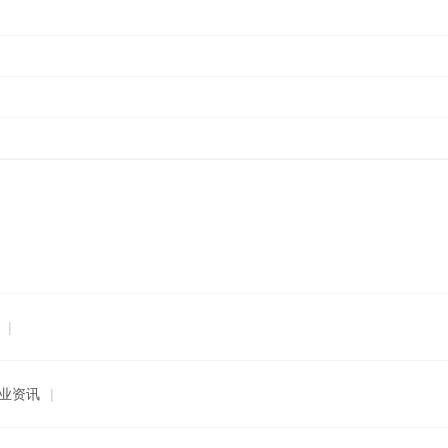
|
业资讯
|