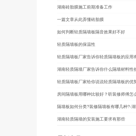
湖南砖胎膜施工前期准备工作
一篇文章从此弄懂砖胎膜
如何判断轻质隔墙板隔音效果好不好
轻质隔墙板的保温性
轻质隔墙板厂家告诉你轻质隔墙板的应用
湖南轻质隔墙厂家告诉你什么隔墙材料性
轻质隔墙板厂家给你说说轻质隔墙板的优势
房间隔墙板用哪种比较好？听装修师傅怎
隔墙板如何分类?装修隔墙板有哪几种?-
湖南轻质隔墙的安装施工要求有那些