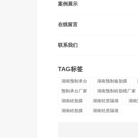
案例展示
在线留言
联系我们
TAG标签
湖南预制承台
湖南预制板胎膜
预制承台厂家
湖南预制砖胎模厂家
湖南砖胎膜
湖南轻质隔墙
湖南
湖南砖胎膜
湖南轻质隔墙