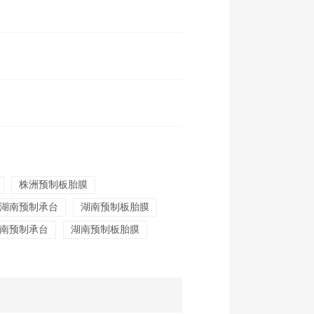
株洲预制板胎膜
湖南预制承台
湖南预制板胎膜
南预制承台
湖南预制板胎膜