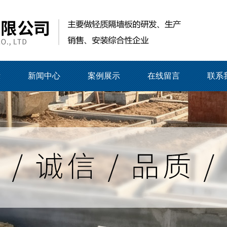
示
新闻中心
案例展示
在线留言
联系