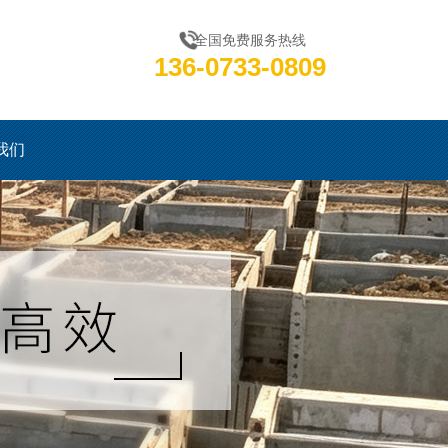
全国免费服务热线
136-0733-0809
我们