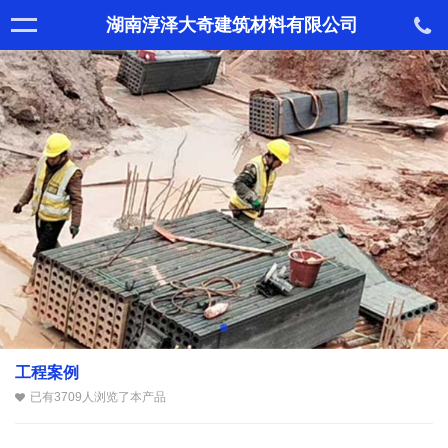
湖南淳泽大奇建筑材料有限公司
工程案例
已有3709人浏览了本产品