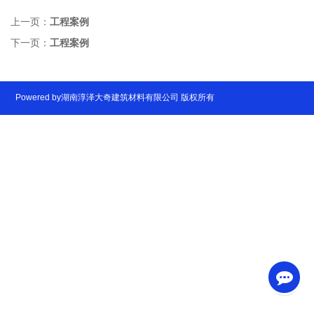
上一页：
工程案例
下一页：
工程案例
Powered by湖南淳泽大奇建筑材料有限公司 版权所有