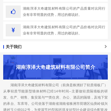
湖南淳泽大奇建筑材料有限公司的产品质量对比同行
业有非常明显的优势，用过的都说好。
湖南淳泽大奇建筑材料有限公司的产品价格对比同行
业有非常明显的优势，用过的都说好。
关于我们
湖南淳泽大奇建筑材料有限公司简介
湖南淳泽大奇建筑材料有限公司（前身是株洲好了轻质墙板厂）
从事轻质节能新型墙体材料已经14年时间--主要做轻质隔墙板的研
发、生产、销售、集安装与***类住房、办公、酒店的隔墙，及地下室
的承台、车库等。公司坐落于湖南省湖南省株洲市荷塘区仙庾岭镇兴
塘村玉公组012号，为资源节约型和环境友好型社会建设综合配套改