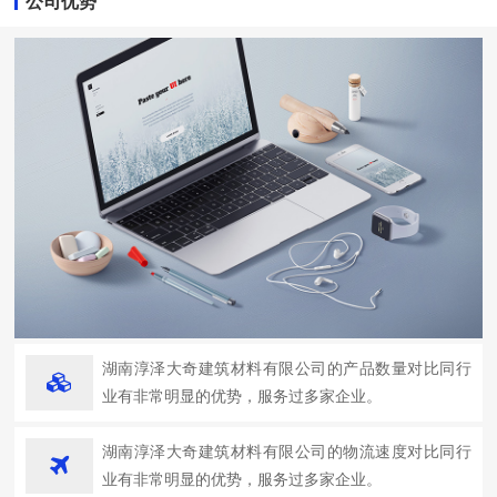
公司优势
湖南淳泽大奇建筑材料有限公司的产品数量对比同行
业有非常明显的优势，服务过多家企业。
湖南淳泽大奇建筑材料有限公司的物流速度对比同行
业有非常明显的优势，服务过多家企业。