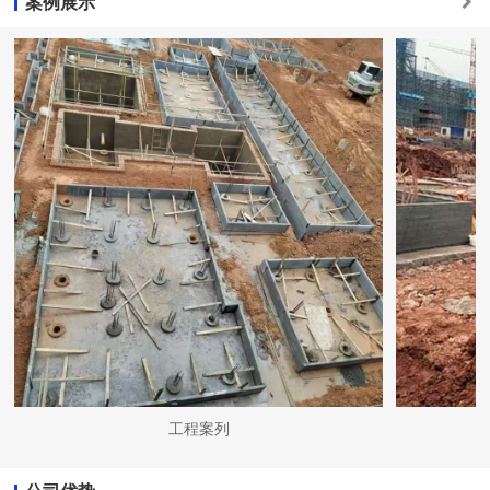
案例展示
工程案列