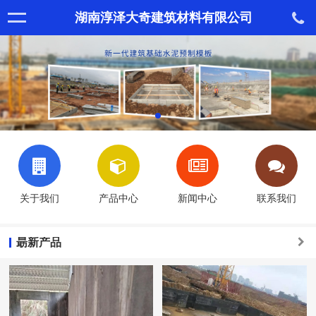
湖南淳泽大奇建筑材料有限公司
关于我们
产品中心
新闻中心
联系我们
朂新产品